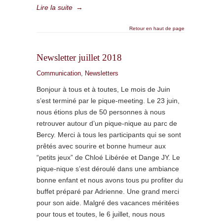
Lire la suite
→
Retour en haut de page
Newsletter juillet 2018
Communication
,
Newsletters
Bonjour à tous et à toutes, Le mois de Juin
s’est terminé par le pique-meeting. Le 23 juin,
nous étions plus de 50 personnes à nous
retrouver autour d’un pique-nique au parc de
Bercy. Merci à tous les participants qui se sont
prêtés avec sourire et bonne humeur aux
“petits jeux” de Chloé Libérée et Dange JY. Le
pique-nique s’est déroulé dans une ambiance
bonne enfant et nous avons tous pu profiter du
buffet préparé par Adrienne. Une grand merci
pour son aide. Malgré des vacances méritées
pour tous et toutes, le 6 juillet, nous nous