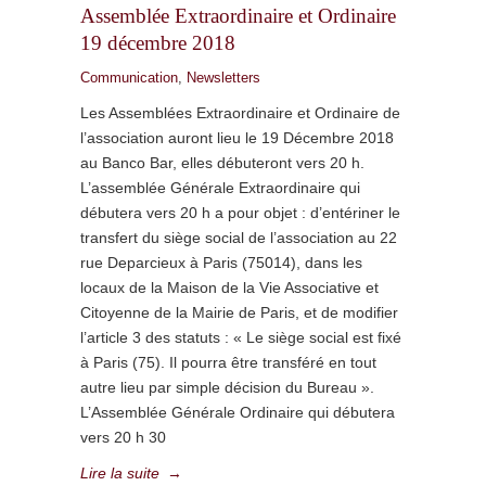
Assemblée Extraordinaire et Ordinaire
19 décembre 2018
Communication
,
Newsletters
Les Assemblées Extraordinaire et Ordinaire de
l’association auront lieu le 19 Décembre 2018
au Banco Bar, elles débuteront vers 20 h.
L’assemblée Générale Extraordinaire qui
débutera vers 20 h a pour objet : d’entériner le
transfert du siège social de l’association au 22
rue Deparcieux à Paris (75014), dans les
locaux de la Maison de la Vie Associative et
Citoyenne de la Mairie de Paris, et de modifier
l’article 3 des statuts : « Le siège social est fixé
à Paris (75). Il pourra être transféré en tout
autre lieu par simple décision du Bureau ».
L’Assemblée Générale Ordinaire qui débutera
vers 20 h 30
Lire la suite
→