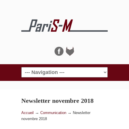
Navigation
Newsletter novembre 2018
→
→
Accueil
Communication
Newsletter
novembre 2018