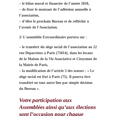
– le bilan moral et financier de l’année 2018,
– de fixer le montant de l’adhésion annuelle à
l’association,
– d’élire le prochain Bureau et de réfléchir à
l’avenir de l’Association.
2/ L’assemblée Extraordinaire portera sur :
– le transfert du siège social de l’association au 22
rue Deparcieux à Paris (75014), dans les locaux
de la Maison de la Vie Associative et Citoyenne de
la Mairie de Paris,
– la modification de l’article 3 des statuts : « Le
siège social est fixé à Paris (75). Il pourra être
transféré en tout autre lieu par simple décision
du Bureau ».
Votre participation aux
Assemblées ainsi qu’aux élections
sont l’occasion pour chaque