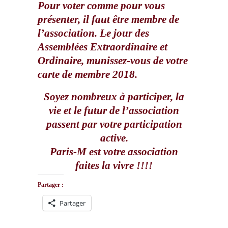
Pour voter comme pour vous
présenter, il faut être membre de
l’association. Le jour des
Assemblées Extraordinaire et
Ordinaire, munissez-vous de votre
carte de membre 2018.
Soyez nombreux à participer, la
vie et le futur de l’association
passent par votre participation
active.
Paris-M est votre association
faites la vivre !!!!
Partager :
Partager