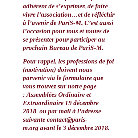
adhérent de s’exprimer, de faire
vivre l’association…et de réfléchir
à l’avenir de PariS-M. C’est aussi
l’occasion pour tous et toutes de
se présenter pour participer au
prochain Bureau de PariS-M.
Pour rappel, les professions de foi
(motivation) doivent nous
parvenir via le formulaire que
vous trouvez sur notre page
:
Assemblées Ordinaire et
Extraordinaire 19 décembre
2018
ou par mail à l’adresse
suivante
contact@paris-
m.org
avant le 3 décembre 2018.