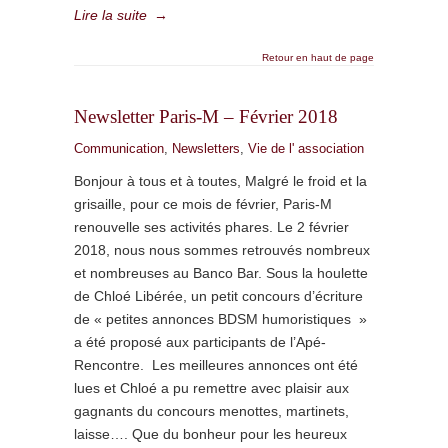
Lire la suite
→
Retour en haut de page
Newsletter Paris-M – Février 2018
Communication
,
Newsletters
,
Vie de l' association
Bonjour à tous et à toutes, Malgré le froid et la
grisaille, pour ce mois de février, Paris-M
renouvelle ses activités phares. Le 2 février
2018, nous nous sommes retrouvés nombreux
et nombreuses au Banco Bar. Sous la houlette
de Chloé Libérée, un petit concours d’écriture
de « petites annonces BDSM humoristiques »
a été proposé aux participants de l’Apé-
Rencontre. Les meilleures annonces ont été
lues et Chloé a pu remettre avec plaisir aux
gagnants du concours menottes, martinets,
laisse…. Que du bonheur pour les heureux