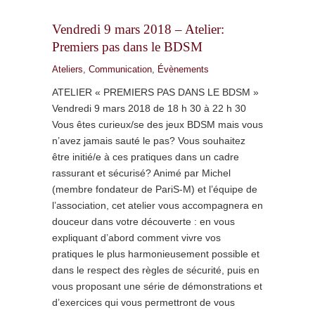
Vendredi 9 mars 2018 – Atelier:
Premiers pas dans le BDSM
Ateliers
,
Communication
,
Évènements
ATELIER « PREMIERS PAS DANS LE BDSM »
Vendredi 9 mars 2018 de 18 h 30 à 22 h 30
Vous êtes curieux/se des jeux BDSM mais vous
n’avez jamais sauté le pas? Vous souhaitez
être initié/e à ces pratiques dans un cadre
rassurant et sécurisé? Animé par Michel
(membre fondateur de PariS-M) et l’équipe de
l’association, cet atelier vous accompagnera en
douceur dans votre découverte : en vous
expliquant d’abord comment vivre vos
pratiques le plus harmonieusement possible et
dans le respect des règles de sécurité, puis en
vous proposant une série de démonstrations et
d’exercices qui vous permettront de vous