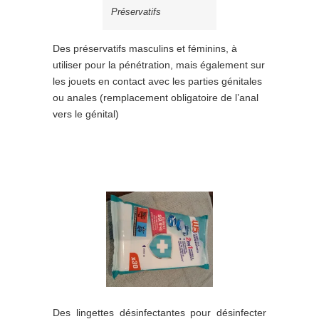
Préservatifs
Des préservatifs masculins et féminins, à
utiliser pour la pénétration, mais également sur
les jouets en contact avec les parties génitales
ou anales (remplacement obligatoire de l’anal
vers le génital)
Des lingettes désinfectantes pour désinfecter