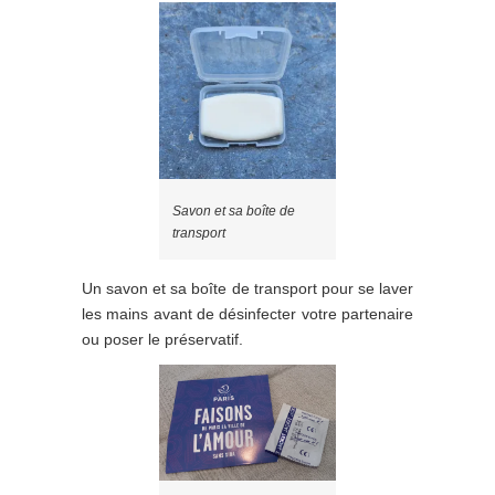
Savon et sa boîte de
transport
Un savon et sa boîte de transport pour se laver
les mains avant de désinfecter votre partenaire
ou poser le préservatif.