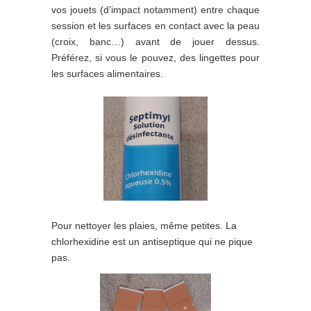
vos jouets (d’impact notamment) entre chaque
session et les surfaces en contact avec la peau
(croix, banc…) avant de jouer dessus.
Préférez, si vous le pouvez, des lingettes pour
les surfaces alimentaires.
Pour nettoyer les plaies, même petites. La
chlorhexidine est un antiseptique qui ne pique
pas.