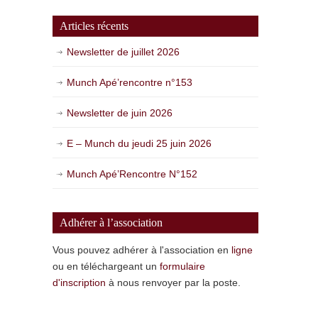
Articles récents
Newsletter de juillet 2026
Munch Apé’rencontre n°153
Newsletter de juin 2026
E – Munch du jeudi 25 juin 2026
Munch Apé’Rencontre N°152
Adhérer à l’association
Vous pouvez adhérer à l'association en
ligne
ou en téléchargeant un
formulaire
d'inscription
à nous renvoyer par la poste.