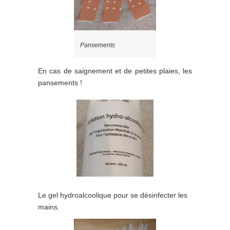
Pansements
En cas de saignement et de petites plaies, les
pansements !
Le gel hydroalcoolique pour se désinfecter les
mains.