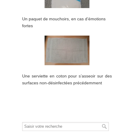
Un paquet de mouchoirs, en cas d’émotions
fortes
Une serviette en coton pour s’asseoir sur des
surfaces non-désinfectées précédemment