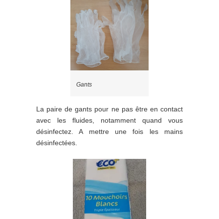
Gants
La paire de gants pour ne pas être en contact
avec les fluides, notamment quand vous
désinfectez. A mettre une fois les mains
désinfectées.