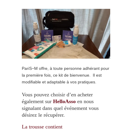
PariS−M offre, à toute personne adhérant pour
la première fois, ce kit de bienvenue. Il est
modifiable et adaptable à vos pratiques.
Vous pouvez choisir d’en acheter
également sur
HelloAsso
en nous
signalant dans quel événement vous
désirez le récupérer.
La trousse contient