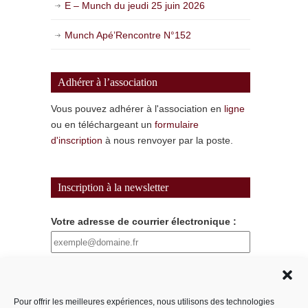
E – Munch du jeudi 25 juin 2026
Munch Apé’Rencontre N°152
Adhérer à l’association
Vous pouvez adhérer à l'association en
ligne
ou en téléchargeant un
formulaire
d'inscription
à nous renvoyer par la poste.
Inscription à la newsletter
Votre adresse de courrier électronique :
Pseudo
Pour offrir les meilleures expériences, nous utilisons des technologies