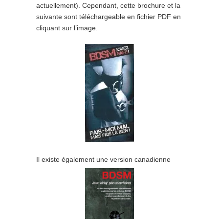
actuellement). Cependant, cette brochure et la
suivante sont téléchargeable en fichier PDF en
cliquant sur l’image.
Il existe également une version canadienne