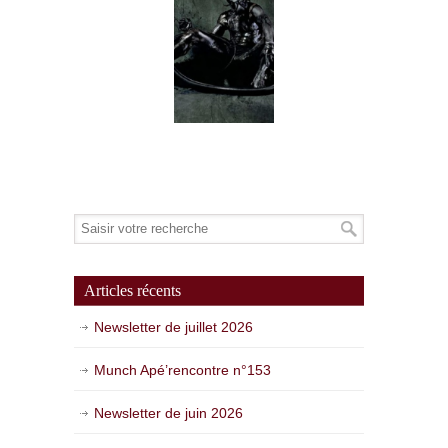
Articles récents
Newsletter de juillet 2026
Munch Apé’rencontre n°153
Newsletter de juin 2026