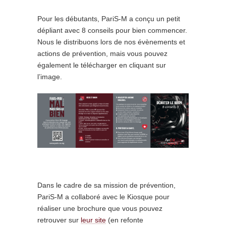
Pour les débutants, PariS-M a conçu un petit
dépliant avec 8 conseils pour bien commencer.
Nous le distribuons lors de nos évènements et
actions de prévention, mais vous pouvez
également le télécharger en cliquant sur
l’image.
Dans le cadre de sa mission de prévention,
PariS-M a collaboré avec le Kiosque pour
réaliser une brochure que vous pouvez
retrouver sur
leur site
(en refonte