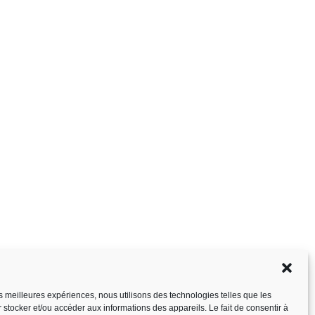
les meilleures expériences, nous utilisons des technologies telles que les
 stocker et/ou accéder aux informations des appareils. Le fait de consentir à