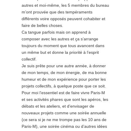
autres et moi-même, les 5 membres du bureau
m’ont prouvée que des tempéraments
différents voire opposés peuvent cohabiter et
faire de belles choses.
Ca tangue parfois mais on apprend à
composer avec les autres et ça s’arrange
toujours du moment que tous avancent dans
un même but et donne la priorité à l’esprit
collectif.
Je suis prête pour une autre année, à donner
de mon temps, de mon énergie, de ma bonne
humeur et de mon expérience pour porter les
projets collectifs, à quelque poste que ce soit.
Pour moi l’essentiel est de faire vivre Paris-M
et ses activités phares que sont les apéros, les
débats et les ateliers, et d’envisager de
nouveaux projets comme une soirée annuelle
(ce sera si je ne me trompe pas les 10 ans de
Paris-M), une soirée cinéma ou d’autres idées