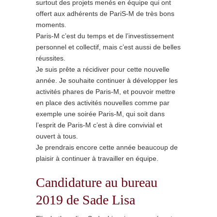
surtout des projets menés en équipe qui ont
offert aux adhérents de PariS-M de très bons
moments.
Paris-M c’est du temps et de l’investissement
personnel et collectif, mais c’est aussi de belles
réussites.
Je suis prête a récidiver pour cette nouvelle
année. Je souhaite continuer à développer les
activités phares de Paris-M, et pouvoir mettre
en place des activités nouvelles comme par
exemple une soirée Paris-M, qui soit dans
l’esprit de Paris-M c’est à dire convivial et
ouvert à tous.
Je prendrais encore cette année beaucoup de
plaisir à continuer à travailler en équipe.
Candidature au bureau
2019 de Sade Lisa