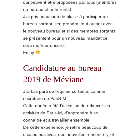
qui peuvent être proposées par tous (membres
du bureau et adhérents).
J’ai pris beaucoup de plaisir à participer au
bureau sortant, j’en prendrai tout autant avec
le nouveau bureau et si des membres sortants
se présentent pour un nouveau mandat ce
sera meilleur encore.
Enjoy
Candidature au bureau
2019 de Méviane
J’ai fais parti de l’équipe sortante, comme
secrétaire de PariS-M.
Cette année a été l’occasion de relancer les
activités de Paris-M, d’apprendre à se
connaître et à travailler ensemble.
De cette expérience, je retire beaucoup de
choses positives, des nouvelles rencontres, et