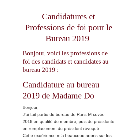
Candidatures et
Professions de foi pour le
Bureau 2019
Bonjour, voici les professions de
foi des candidats et candidates au
bureau 2019 :
Candidature au bureau
2019 de Madame Do
Bonjour,
J’ai fait partie du bureau de Paris-M cuvée
2018 en qualité de membre, puis de présidente
en remplacement du président révoqué.
Cette expérience m’a beaucoup appris sur les