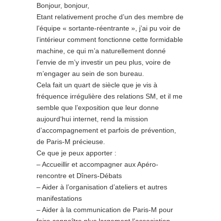
Bonjour, bonjour,
Etant relativement proche d’un des membre de
l’équipe « sortante-réentrante », j’ai pu voir de
l’intérieur comment fonctionne cette formidable
machine, ce qui m’a naturellement donné
l’envie de m’y investir un peu plus, voire de
m’engager au sein de son bureau.
Cela fait un quart de siècle que je vis à
fréquence irrégulière des relations SM, et il me
semble que l’exposition que leur donne
aujourd‘hui internet, rend la mission
d’accompagnement et parfois de prévention,
de Paris-M précieuse.
Ce que je peux apporter :
– Accueillir et accompagner aux Apéro-
rencontre et Dîners-Débats
– Aider à l’organisation d’ateliers et autres
manifestations
– Aider à la communication de Paris-M pour