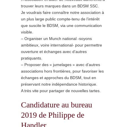
trouver leurs marques dans un BDSM SSC.
Je voudrais faire connaître notre association à
un plus large public compte-tenu de l’intérêt
que suscite le BDSM, via une communication
visible.
– Organiser un Munch national -soyons
ambitieux, voire international- pour permettre
ouverture et échanges avec d’autres
pratiquants.
– Proposer des « jumelages » avec d’autres
associations hors frontières, pour favoriser les
échanges et approches du BDSM, tout en
préservant notre indépendance historique.
A très vite pour partager de nouvelles tartes.
Candidature au bureau
2019 de Philippe de
Handler