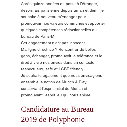
Après quinze années en poste à l’étranger,
désormais parisienne depuis un an et demi, je
souhaite à nouveau m’engager pour
promouvoir nos valeurs communes et apporter
quelques compétences rédactionnelles au
bureau de Paris-M.
Cet engagement n’est pas innocent.
Ma ligne directrice ? Rencontrer de belles
gens, échanger, promouvoir la tolérance et le
droit à vivre nos envies dans un contexte
respectueux, safe et LGBT friendly.
Je souhaite également que nous envisagions
ensemble la notion de Munch & Play,
conservant l’esprit initial du Munch et
promouvant l’esprit jeu qui nous anime.
Candidature au Bureau
2019 de Polyphonie