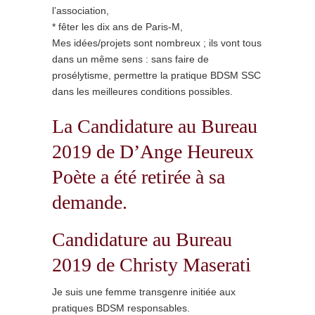
l’association,
* fêter les dix ans de Paris-M,
Mes idées/projets sont nombreux ; ils vont tous
dans un même sens : sans faire de
prosélytisme, permettre la pratique BDSM SSC
dans les meilleures conditions possibles.
La Candidature au Bureau
2019 de D’Ange Heureux
Poète a été retirée à sa
demande.
Candidature au Bureau
2019 de Christy Maserati
Je suis une femme transgenre initiée aux
pratiques BDSM responsables.