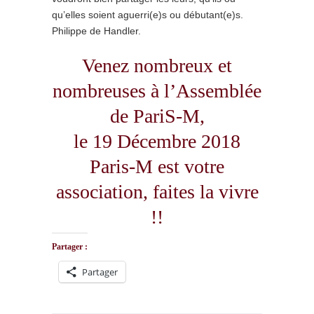
qu’elles soient aguerri(e)s ou débutant(e)s.
Philippe de Handler.
Venez nombreux et
nombreuses à l’Assemblée
de PariS-M,
le 19 Décembre 2018
Paris-M est votre
association, faites la vivre
!!
Partager :
Partager