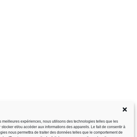
les meilleures expériences, nous utilisons des technologies telles que les
 stocker et/ou accéder aux informations des appareils. Le fait de consentir à
gies nous permettra de traiter des données telles que le comportement de