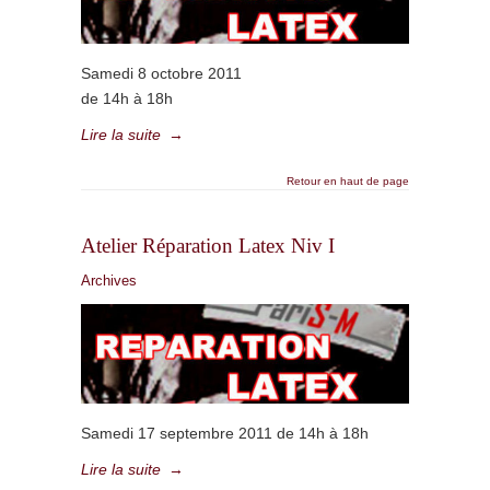
Samedi 8 octobre 2011
de 14h à 18h
Lire la suite
→
Retour en haut de page
Atelier Réparation Latex Niv I
Archives
Samedi 17 septembre 2011 de 14h à 18h
Lire la suite
→