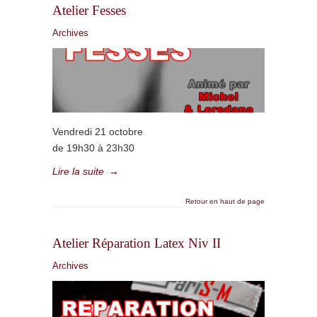
Atelier Fesses
Archives
Vendredi 21 octobre
de 19h30 à 23h30
Lire la suite
→
Retour en haut de page
Atelier Réparation Latex Niv II
Archives