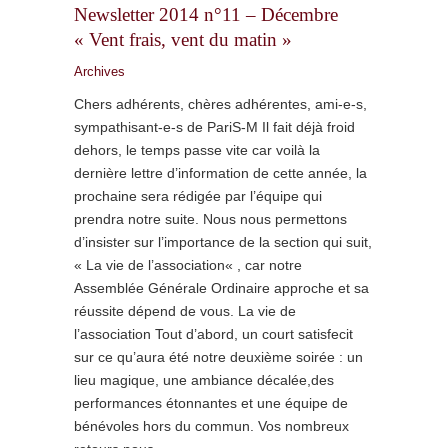
Newsletter 2014 n°11 – Décembre
« Vent frais, vent du matin »
Archives
Chers adhérents, chères adhérentes, ami-e-s,
sympathisant-e-s de PariS-M Il fait déjà froid
dehors, le temps passe vite car voilà la
dernière lettre d’information de cette année, la
prochaine sera rédigée par l’équipe qui
prendra notre suite. Nous nous permettons
d’insister sur l’importance de la section qui suit,
« La vie de l’association« , car notre
Assemblée Générale Ordinaire approche et sa
réussite dépend de vous. La vie de
l’association Tout d’abord, un court satisfecit
sur ce qu’aura été notre deuxième soirée : un
lieu magique, une ambiance décalée,des
performances étonnantes et une équipe de
bénévoles hors du commun. Vos nombreux