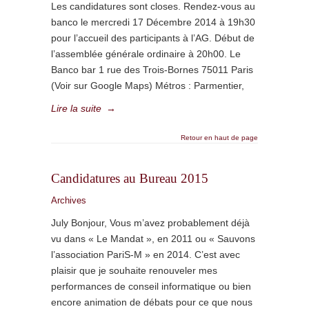
Les candidatures sont closes. Rendez-vous au
banco le mercredi 17 Décembre 2014 à 19h30
pour l’accueil des participants à l’AG. Début de
l’assemblée générale ordinaire à 20h00. Le
Banco bar 1 rue des Trois-Bornes 75011 Paris
(Voir sur Google Maps) Métros : Parmentier,
Lire la suite
→
Retour en haut de page
Candidatures au Bureau 2015
Archives
July Bonjour, Vous m’avez probablement déjà
vu dans « Le Mandat », en 2011 ou « Sauvons
l’association PariS-M » en 2014. C’est avec
plaisir que je souhaite renouveler mes
performances de conseil informatique ou bien
encore animation de débats pour ce que nous