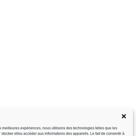
les meilleures expériences, nous utilisons des technologies telles que les
 stocker et/ou accéder aux informations des appareils. Le fait de consentir à