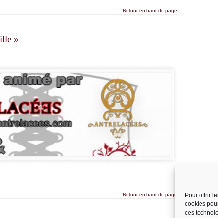
Retour en haut de page
ille »
Retour en haut de page
Pour offrir 
cookies pour
ces technolo