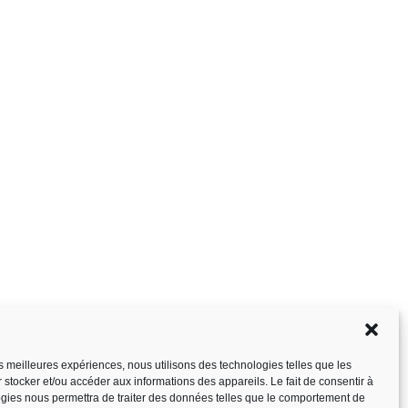
les meilleures expériences, nous utilisons des technologies telles que les
 stocker et/ou accéder aux informations des appareils. Le fait de consentir à
gies nous permettra de traiter des données telles que le comportement de