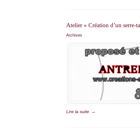
Atelier « Création d’un serre-ta
Archives
Lire la suite
→