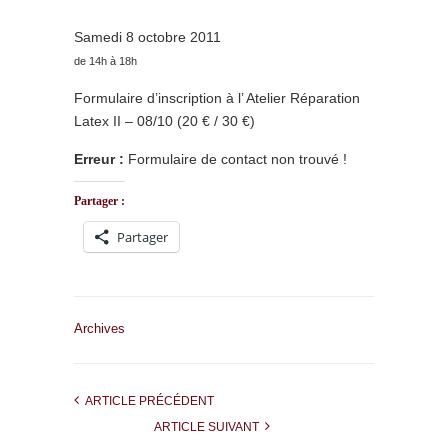
Samedi 8 octobre 2011
de 14h à 18h
Formulaire d’inscription à l’ Atelier Réparation
Latex II – 08/10 (20 € / 30 €)
Erreur :
Formulaire de contact non trouvé !
Partager :
Partager
Archives
ARTICLE PRÉCÉDENT
ARTICLE SUIVANT