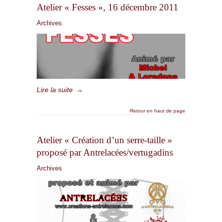
Atelier « Fesses », 16 décembre 2011
Archives
Lire la suite
→
Retour en haut de page
Atelier « Création d’un serre-taille »
proposé par Antrelacées/vertugadins
Archives