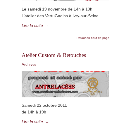
Le samedi 19 novembre de 14h à 19h
L’atelier des VertuGadins à Ivry-sur-Seine
Lire la suite
→
Retour en haut de page
Atelier Custom & Retouches
Archives
Samedi 22 octobre 2011
de 14h à 19h
Lire la suite
→