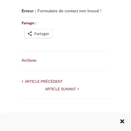
Erreur :
Formulaire de contact non trouvé !
Partager :
Partager
Archives
ARTICLE PRÉCÉDENT
ARTICLE SUIVANT
Rechercher dans le site