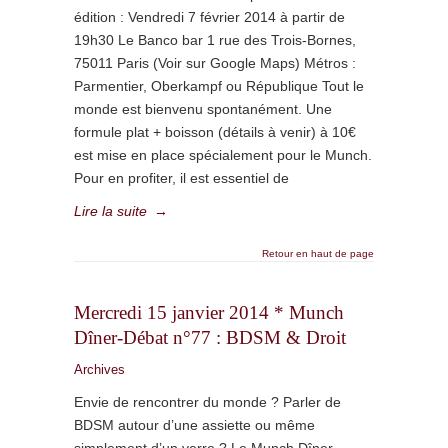
édition : Vendredi 7 février 2014 à partir de
19h30 Le Banco bar 1 rue des Trois-Bornes,
75011 Paris (Voir sur Google Maps) Métros :
Parmentier, Oberkampf ou République Tout le
monde est bienvenu spontanément. Une
formule plat + boisson (détails à venir) à 10€
est mise en place spécialement pour le Munch.
Pour en profiter, il est essentiel de
Lire la suite
→
Retour en haut de page
Mercredi 15 janvier 2014 * Munch
Dîner-Débat n°77 : BDSM & Droit
Archives
Envie de rencontrer du monde ? Parler de
BDSM autour d’une assiette ou même