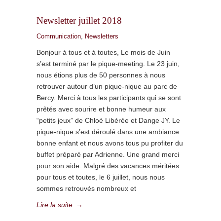
Newsletter juillet 2018
Communication
,
Newsletters
Bonjour à tous et à toutes, Le mois de Juin
s’est terminé par le pique-meeting. Le 23 juin,
nous étions plus de 50 personnes à nous
retrouver autour d’un pique-nique au parc de
Bercy. Merci à tous les participants qui se sont
prêtés avec sourire et bonne humeur aux
“petits jeux” de Chloé Libérée et Dange JY. Le
pique-nique s’est déroulé dans une ambiance
bonne enfant et nous avons tous pu profiter du
buffet préparé par Adrienne. Une grand merci
pour son aide. Malgré des vacances méritées
pour tous et toutes, le 6 juillet, nous nous
sommes retrouvés nombreux et
Lire la suite
→