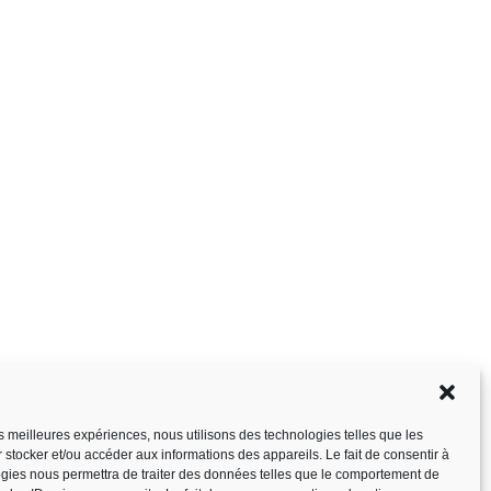
les meilleures expériences, nous utilisons des technologies telles que les
 stocker et/ou accéder aux informations des appareils. Le fait de consentir à
gies nous permettra de traiter des données telles que le comportement de