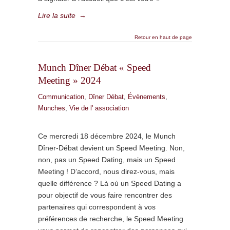
Lire la suite
→
Retour en haut de page
Munch Dîner Débat « Speed
Meeting » 2024
Communication
,
Dîner Débat
,
Évènements
,
Munches
,
Vie de l' association
Ce mercredi 18 décembre 2024, le Munch
Dîner-Débat devient un Speed Meeting. Non,
non, pas un Speed Dating, mais un Speed
Meeting ! D’accord, nous direz-vous, mais
quelle différence ? Là où un Speed Dating a
pour objectif de vous faire rencontrer des
partenaires qui correspondent à vos
préférences de recherche, le Speed Meeting