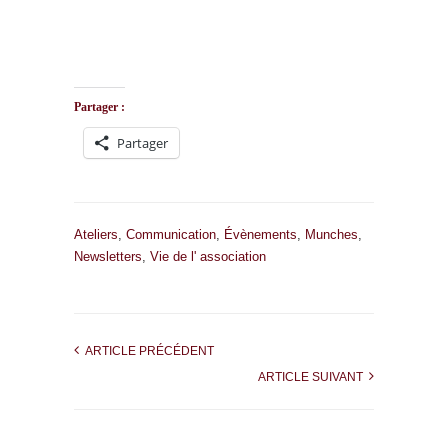
Partager :
Partager
Ateliers
,
Communication
,
Évènements
,
Munches
,
Newsletters
,
Vie de l' association
ARTICLE PRÉCÉDENT
ARTICLE SUIVANT