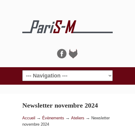
Navigation
Newsletter novembre 2024
→
→
→
Accueil
Évènements
Ateliers
Newsletter
novembre 2024