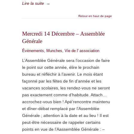
Lire la suite
→
Retour en haut de page
Mercredi 14 Décembre – Assemblée
Générale
Évènements
,
Munches
,
Vie de l' association
L’Assemblée Générale sera l’occasion de faire
le point sur cette année, élire le prochain
bureau et réfléchir à l’avenir. Le mois étant
façonné par les fêtes de fin d’année et les
vacances scolaires, les rendez-vous ne seront
pas exactement comme d’habitude. Attach…
accrochez-vous bien ! Apé’rencontre maintenu
et dîner-débat remplacé par l’Assemblée
Générale ; attention à la date et au lieu ! Il est
peut-être nécessaire de rappeler certains
points en vue de l’Aassemblée Générale : –