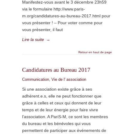
Manifestez-vous avant le 3 décembre 23h59
via le formulaire http://www.paris-
m.org/candidatures-au-bureau-2017.html pour
vous présenter ! – Pour voter comme pour
vous présenter, il faut
Lire la suite
→
Retour en haut de page
Candidatures au Bureau 2017
Communication
,
Vie de l' association
Si une association existe grâce à ses
adhérent.e.s, elle ne peut fonctionner que
grâce à celles et ceux qui donnent de leur
temps et de leur énergie pour faire vivre
l’association. A PariS-M, ce sont les membres
du bureau et les bénévoles qui vous
permettent de participer aux événements de