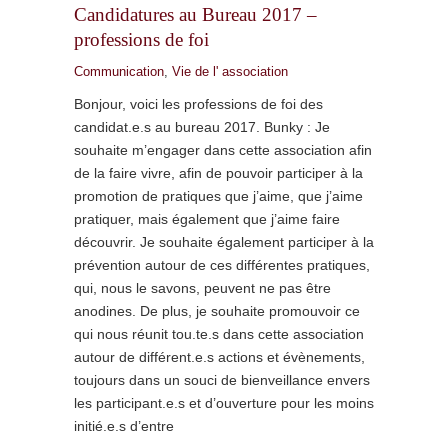
Candidatures au Bureau 2017 –
professions de foi
Communication
,
Vie de l' association
Bonjour, voici les professions de foi des
candidat.e.s au bureau 2017. Bunky : Je
souhaite m’engager dans cette association afin
de la faire vivre, afin de pouvoir participer à la
promotion de pratiques que j’aime, que j’aime
pratiquer, mais également que j’aime faire
découvrir. Je souhaite également participer à la
prévention autour de ces différentes pratiques,
qui, nous le savons, peuvent ne pas être
anodines. De plus, je souhaite promouvoir ce
qui nous réunit tou.te.s dans cette association
autour de différent.e.s actions et évènements,
toujours dans un souci de bienveillance envers
les participant.e.s et d’ouverture pour les moins
initié.e.s d’entre