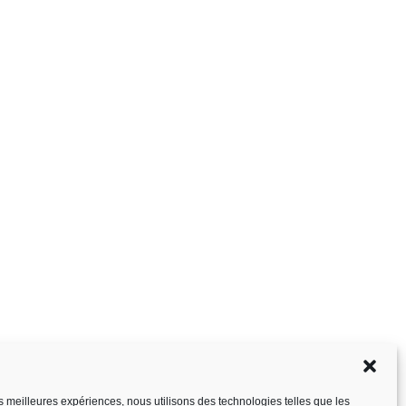
les meilleures expériences, nous utilisons des technologies telles que les