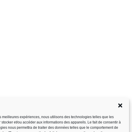
les meilleures expériences, nous utilisons des technologies telles que les
 stocker et/ou accéder aux informations des appareils. Le fait de consentir à
gies nous permettra de traiter des données telles que le comportement de