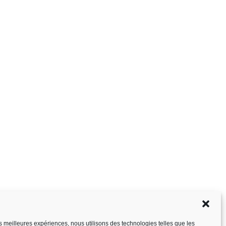
les meilleures expériences, nous utilisons des technologies telles que les