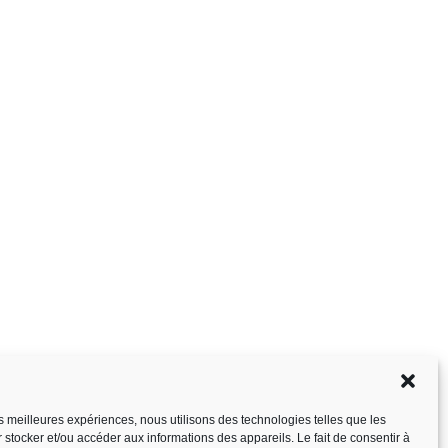
les meilleures expériences, nous utilisons des technologies telles que les
 stocker et/ou accéder aux informations des appareils. Le fait de consentir à