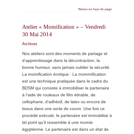
Retour en haut de page
Atelier « Momification » – Vendredi
30 Mai 2014
Archives
Nos ateliers sont des moments de partage et
d’apprentissage dans la décontraction, la
bonne humeur, sans jamais oublier la sécurité.
La momification érotique : La mommification
est une technique pratiquée dans le cadre du
BDSM qui consiste à immobiliser le partenaire
à l’aide de rouleaux de film étirable, de
cellophane, d’adhésif, de latex ou encore de
tissus dans une sorte de cocon. Une fois ce
procédé exécuté, le partenaire est immobilisé à
tel point qu’il ressemble à une momie
égyptienne. Le partenaire est dans un état de