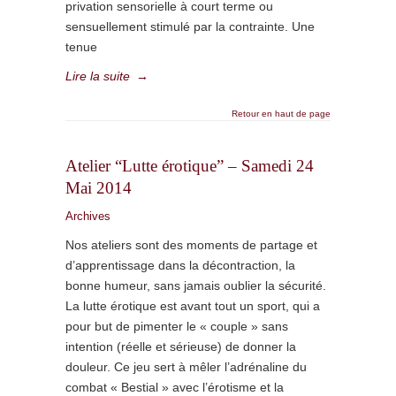
privation sensorielle à court terme ou
sensuellement stimulé par la contrainte. Une
tenue
Lire la suite
→
Retour en haut de page
Atelier “Lutte érotique” – Samedi 24
Mai 2014
Archives
Nos ateliers sont des moments de partage et
d’apprentissage dans la décontraction, la
bonne humeur, sans jamais oublier la sécurité.
La lutte érotique est avant tout un sport, qui a
pour but de pimenter le « couple » sans
intention (réelle et sérieuse) de donner la
douleur. Ce jeu sert à mêler l’adrénaline du
combat « Bestial » avec l’érotisme et la