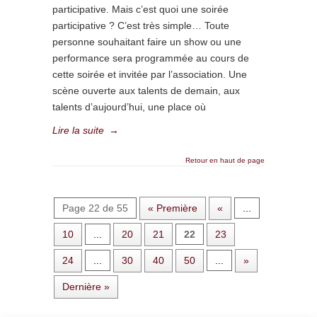
participative. Mais c’est quoi une soirée
participative ? C’est très simple… Toute
personne souhaitant faire un show ou une
performance sera programmée au cours de
cette soirée et invitée par l’association. Une
scène ouverte aux talents de demain, aux
talents d’aujourd’hui, une place où
Lire la suite
→
Retour en haut de page
Page 22 de 55
« Première
«
...
10
...
20
21
22
23
24
...
30
40
50
...
»
Dernière »