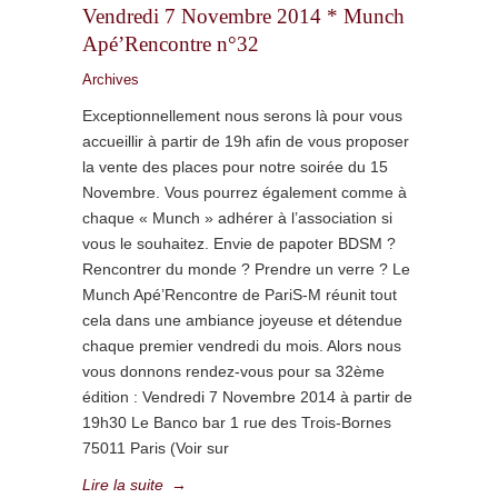
Vendredi 7 Novembre 2014 * Munch
Apé’Rencontre n°32
Archives
Exceptionnellement nous serons là pour vous
accueillir à partir de 19h afin de vous proposer
la vente des places pour notre soirée du 15
Novembre. Vous pourrez également comme à
chaque « Munch » adhérer à l’association si
vous le souhaitez. Envie de papoter BDSM ?
Rencontrer du monde ? Prendre un verre ? Le
Munch Apé’Rencontre de PariS-M réunit tout
cela dans une ambiance joyeuse et détendue
chaque premier vendredi du mois. Alors nous
vous donnons rendez-vous pour sa 32ème
édition : Vendredi 7 Novembre 2014 à partir de
19h30 Le Banco bar 1 rue des Trois-Bornes
75011 Paris (Voir sur
Lire la suite
→