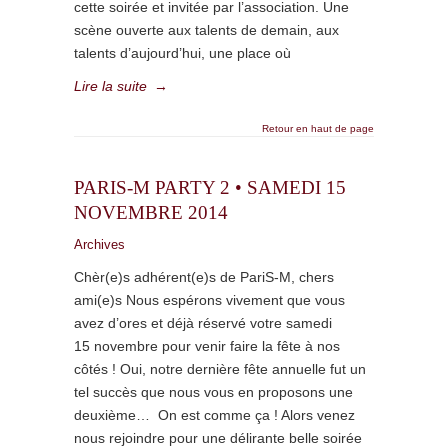
cette soirée et invitée par l’association. Une
scène ouverte aux talents de demain, aux
talents d’aujourd’hui, une place où
Lire la suite
→
Retour en haut de page
PARIS-M PARTY 2 • SAMEDI 15
NOVEMBRE 2014
Archives
Chèr(e)s adhérent(e)s de PariS-M, chers
ami(e)s Nous espérons vivement que vous
avez d’ores et déjà réservé votre samedi
15 novembre pour venir faire la fête à nos
côtés ! Oui, notre dernière fête annuelle fut un
tel succès que nous vous en proposons une
deuxième… On est comme ça ! Alors venez
nous rejoindre pour une délirante belle soirée