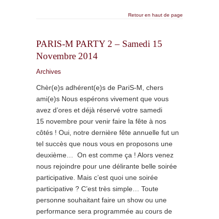
Retour en haut de page
PARIS-M PARTY 2 – Samedi 15
Novembre 2014
Archives
Chèr(e)s adhérent(e)s de PariS-M, chers
ami(e)s Nous espérons vivement que vous
avez d’ores et déjà réservé votre samedi
15 novembre pour venir faire la fête à nos
côtés ! Oui, notre dernière fête annuelle fut un
tel succès que nous vous en proposons une
deuxième… On est comme ça ! Alors venez
nous rejoindre pour une délirante belle soirée
participative. Mais c’est quoi une soirée
participative ? C’est très simple… Toute
personne souhaitant faire un show ou une
performance sera programmée au cours de