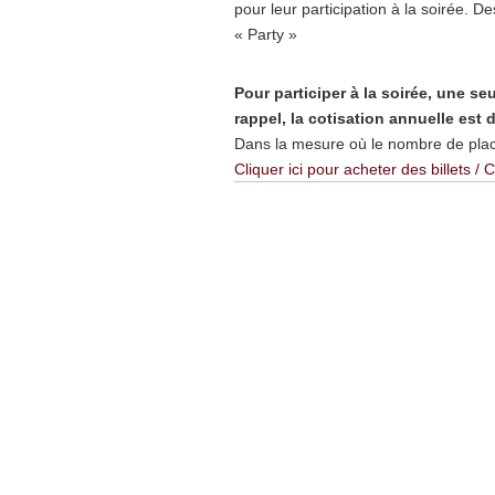
pour leur participation à la soirée. D
« Party »
Pour participer à la soirée, une se
rappel, la cotisation annuelle est 
Dans la mesure où le nombre de places
Cliquer ici pour acheter des billets / C