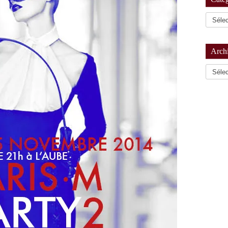
Arch
Archiv