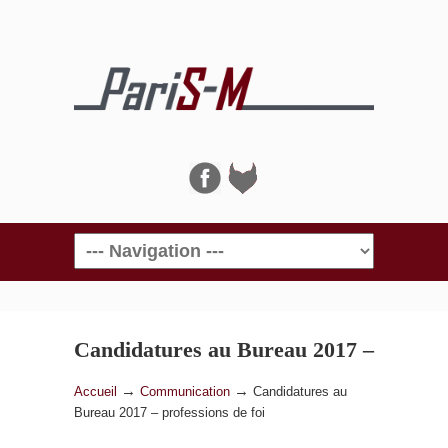
Navigation
Candidatures au Bureau 2017 –
professions de foi
→
→
Accueil
Communication
Candidatures au
Bureau 2017 – professions de foi