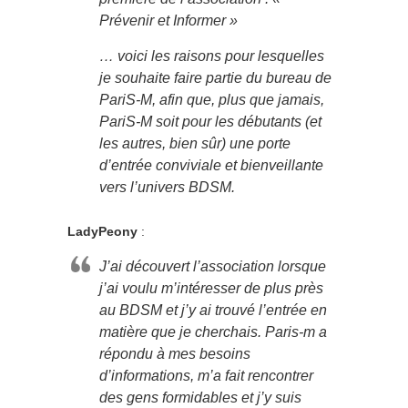
Prévenir et Informer »
… voici les raisons pour lesquelles
je souhaite faire partie du bureau de
PariS-M, afin que, plus que jamais,
PariS-M soit pour les débutants (et
les autres, bien sûr) une porte
d’entrée conviviale et bienveillante
vers l’univers BDSM.
LadyPeony
:
J’ai découvert l’association lorsque
j’ai voulu m’intéresser de plus près
au BDSM et j’y ai trouvé l’entrée en
matière que je cherchais. Paris-m a
répondu à mes besoins
d’informations, m’a fait rencontrer
des gens formidables et j’y suis