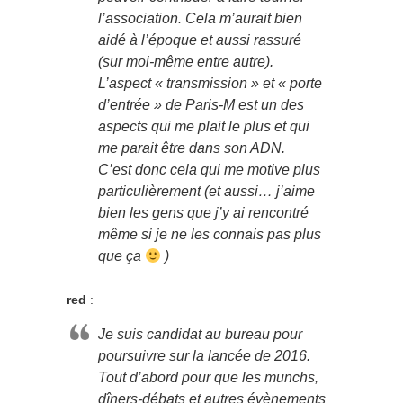
l’association. Cela m’aurait bien
aidé à l’époque et aussi rassuré
(sur moi-même entre autre).
L’aspect « transmission » et « porte
d’entrée » de Paris-M est un des
aspects qui me plait le plus et qui
me parait être dans son ADN.
C’est donc cela qui me motive plus
particulièrement (et aussi… j’aime
bien les gens que j’y ai rencontré
même si je ne les connais pas plus
que ça
)
red
:
Je suis candidat au bureau pour
poursuivre sur la lancée de 2016.
Tout d’abord pour que les munchs,
dîners-débats et autres évènements