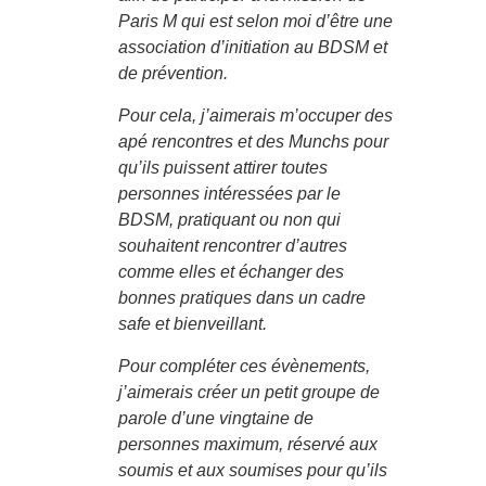
Paris M qui est selon moi d’être une
association d’initiation au BDSM et
de prévention.
Pour cela, j’aimerais m’occuper des
apé rencontres et des Munchs pour
qu’ils puissent attirer toutes
personnes intéressées par le
BDSM, pratiquant ou non qui
souhaitent rencontrer d’autres
comme elles et échanger des
bonnes pratiques dans un cadre
safe et bienveillant.
Pour compléter ces évènements,
j’aimerais créer un petit groupe de
parole d’une vingtaine de
personnes maximum, réservé aux
soumis et aux soumises pour qu’ils