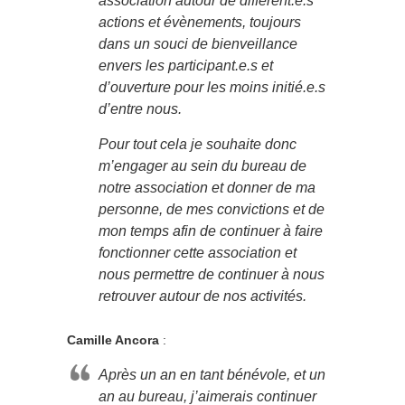
association autour de différent.e.s
actions et évènements, toujours
dans un souci de bienveillance
envers les participant.e.s et
d’ouverture pour les moins initié.e.s
d’entre nous.
Pour tout cela je souhaite donc
m’engager au sein du bureau de
notre association et donner de ma
personne, de mes convictions et de
mon temps afin de continuer à faire
fonctionner cette association et
nous permettre de continuer à nous
retrouver autour de nos activités.
Camille Ancora
:
Après un an en tant bénévole, et un
an au bureau, j’aimerais continuer