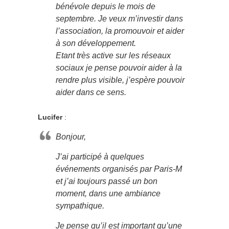
bénévole depuis le mois de
septembre. Je veux m’investir dans
l’association, la promouvoir et aider
à son développement.
Etant très active sur les réseaux
sociaux je pense pouvoir aider à la
rendre plus visible, j’espère pouvoir
aider dans ce sens.
Lucifer
:
Bonjour,
J’ai participé à quelques
événements organisés par Paris-M
et j’ai toujours passé un bon
moment, dans une ambiance
sympathique.
Je pense qu’il est important qu’une