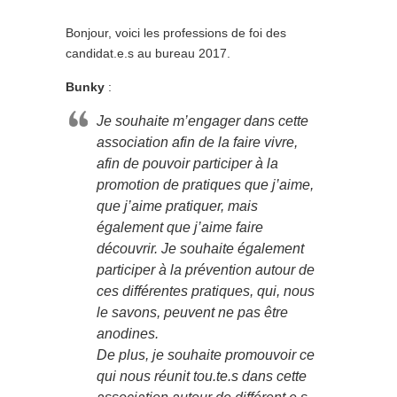
Bonjour, voici les professions de foi des
candidat.e.s au bureau 2017.
Bunky
:
Je souhaite m’engager dans cette
association afin de la faire vivre,
afin de pouvoir participer à la
promotion de pratiques que j’aime,
que j’aime pratiquer, mais
également que j’aime faire
découvrir. Je souhaite également
participer à la prévention autour de
ces différentes pratiques, qui, nous
le savons, peuvent ne pas être
anodines.
De plus, je souhaite promouvoir ce
qui nous réunit tou.te.s dans cette