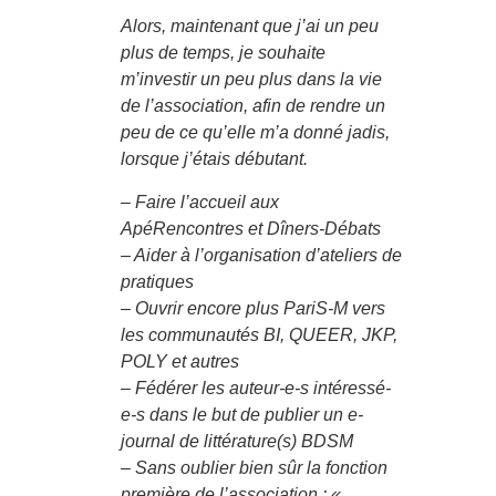
Alors, maintenant que j’ai un peu
plus de temps, je souhaite
m’investir un peu plus dans la vie
de l’association, afin de rendre un
peu de ce qu’elle m’a donné jadis,
lorsque j’étais débutant.
– Faire l’accueil aux
ApéRencontres et Dîners-Débats
– Aider à l’organisation d’ateliers de
pratiques
– Ouvrir encore plus PariS-M vers
les communautés BI, QUEER, JKP,
POLY et autres
– Fédérer les auteur-e-s intéressé-
e-s dans le but de publier un e-
journal de littérature(s) BDSM
– Sans oublier bien sûr la fonction
première de l’association : «