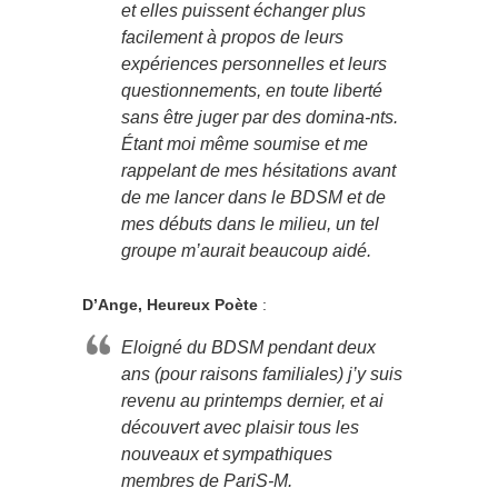
et elles puissent échanger plus
facilement à propos de leurs
expériences personnelles et leurs
questionnements, en toute liberté
sans être juger par des domina-nts.
Étant moi même soumise et me
rappelant de mes hésitations avant
de me lancer dans le BDSM et de
mes débuts dans le milieu, un tel
groupe m’aurait beaucoup aidé.
D’Ange, Heureux Poète
:
Eloigné du BDSM pendant deux
ans (pour raisons familiales) j’y suis
revenu au printemps dernier, et ai
découvert avec plaisir tous les
nouveaux et sympathiques
membres de PariS-M.