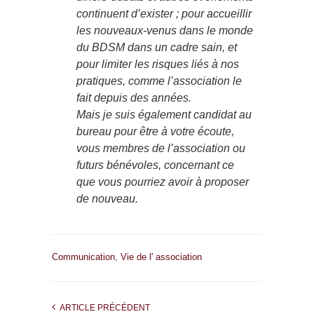
continuent d’exister ; pour accueillir
les nouveaux-venus dans le monde
du BDSM dans un cadre sain, et
pour limiter les risques liés à nos
pratiques, comme l’association le
fait depuis des années.
Mais je suis également candidat au
bureau pour être à votre écoute,
vous membres de l’association ou
futurs bénévoles, concernant ce
que vous pourriez avoir à proposer
de nouveau.
Communication
,
Vie de l' association
ARTICLE PRÉCÉDENT