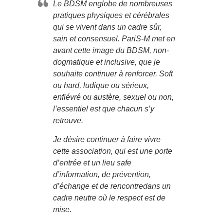
Le BDSM englobe de nombreuses
pratiques physiques et cérébrales
qui se vivent dans un cadre sûr,
sain et consensuel. PariS-M met en
avant cette image du BDSM, non-
dogmatique et inclusive, que je
souhaite continuer à renforcer. Soft
ou hard, ludique ou sérieux,
enfiévré ou austère, sexuel ou non,
l’essentiel est que chacun s’y
retrouve.
Je désire continuer à faire vivre
cette association, qui est une porte
d’entrée et un lieu safe
d’information, de prévention,
d’échange et de rencontredans un
cadre neutre où le respect est de
mise.