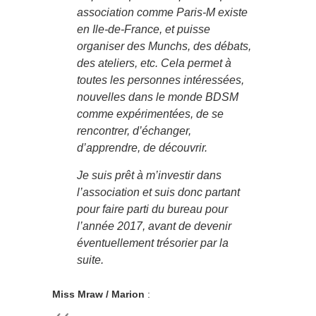
association comme Paris-M existe
en Ile-de-France, et puisse
organiser des Munchs, des débats,
des ateliers, etc. Cela permet à
toutes les personnes intéressées,
nouvelles dans le monde BDSM
comme expérimentées, de se
rencontrer, d’échanger,
d’apprendre, de découvrir.
Je suis prêt à m’investir dans
l’association et suis donc partant
pour faire parti du bureau pour
l’année 2017, avant de devenir
éventuellement trésorier par la
suite.
Miss Mraw / Marion
: