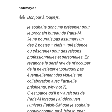
noumayos
:
Bonjour à tou(te)s,
je souhaite donc me présenter pour
le prochain bureau de Paris-M.
Je ne pourrais pas assumer l’un
des 2 postes « clefs » (présidence
ou trésorerie) pour des raisons
professionnelles et personelles. En
revanche je serai ravi de m’occuper
de la newsletter et pourquoi pas
éventuellement des visuels (en
collaboration avec l’actuelle
présidente, why not ?).
C’est parce qu’il n’y avait pas de
Paris-M lorsque j’ai découvert
l’univers Fetish-SM que je souhaite
pouvoir contribuer à faire tourner