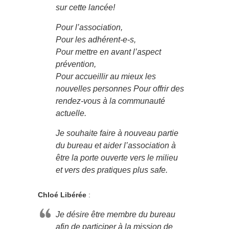
sur cette lancée!
Pour l’association,
Pour les adhérent-e-s,
Pour mettre en avant l’aspect
prévention,
Pour accueillir au mieux les
nouvelles personnes Pour offrir des
rendez-vous à la communauté
actuelle.
Je souhaite faire à nouveau partie
du bureau et aider l’association à
être la porte ouverte vers le milieu
et vers des pratiques plus safe.
Chloé Libérée
:
Je désire être membre du bureau
afin de participer à la mission de