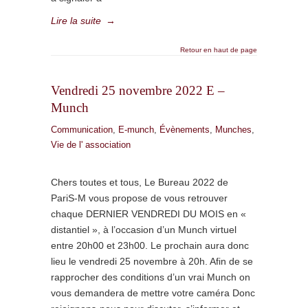
Lire la suite
→
Retour en haut de page
Vendredi 25 novembre 2022 E –
Munch
Communication
,
E-munch
,
Évènements
,
Munches
,
Vie de l' association
Chers toutes et tous, Le Bureau 2022 de
PariS-M vous propose de vous retrouver
chaque DERNIER VENDREDI DU MOIS en «
distantiel », à l’occasion d’un Munch virtuel
entre 20h00 et 23h00. Le prochain aura donc
lieu le vendredi 25 novembre à 20h. Afin de se
rapprocher des conditions d’un vrai Munch on
vous demandera de mettre votre caméra Donc