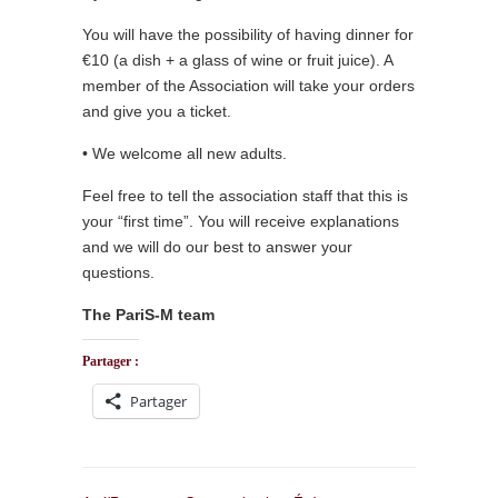
You will have the possibility of having dinner for
€10 (a dish + a glass of wine or fruit juice). A
member of the Association will take your orders
and give you a ticket.
• We welcome all new adults.
Feel free to tell the association staff that this is
your “first time”. You will receive explanations
and we will do our best to answer your
questions.
The PariS-M team
Partager :
Partager