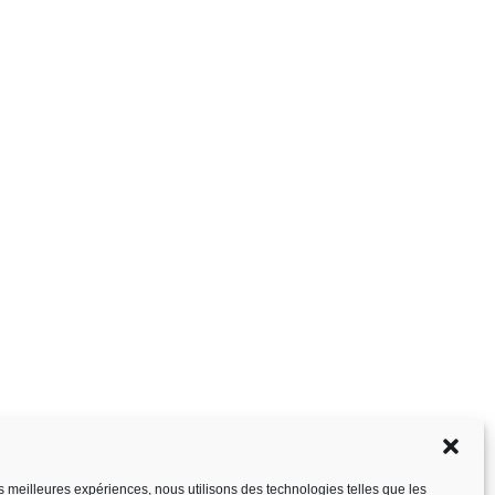
les meilleures expériences, nous utilisons des technologies telles que les