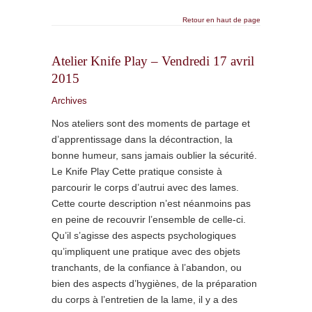
Retour en haut de page
Atelier Knife Play – Vendredi 17 avril
2015
Archives
Nos ateliers sont des moments de partage et
d’apprentissage dans la décontraction, la
bonne humeur, sans jamais oublier la sécurité.
Le Knife Play Cette pratique consiste à
parcourir le corps d’autrui avec des lames.
Cette courte description n’est néanmoins pas
en peine de recouvrir l’ensemble de celle-ci.
Qu’il s’agisse des aspects psychologiques
qu’impliquent une pratique avec des objets
tranchants, de la confiance à l’abandon, ou
bien des aspects d’hygiènes, de la préparation
du corps à l’entretien de la lame, il y a des