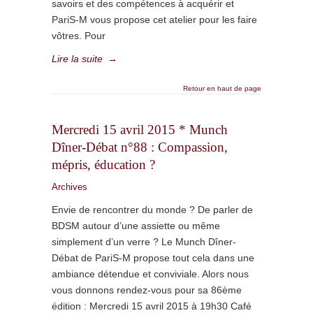
savoirs et des compétences à acquérir et
PariS-M vous propose cet atelier pour les faire
vôtres. Pour
Lire la suite
→
Retour en haut de page
Mercredi 15 avril 2015 * Munch
Dîner-Débat n°88 : Compassion,
mépris, éducation ?
Archives
Envie de rencontrer du monde ? De parler de
BDSM autour d’une assiette ou même
simplement d’un verre ? Le Munch Dîner-
Débat de PariS-M propose tout cela dans une
ambiance détendue et conviviale. Alors nous
vous donnons rendez-vous pour sa 86ème
édition : Mercredi 15 avril 2015 à 19h30 Café