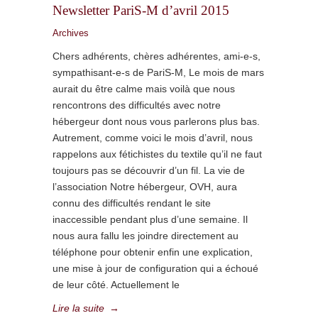
Newsletter PariS-M d’avril 2015
Archives
Chers adhérents, chères adhérentes, ami-e-s,
sympathisant-e-s de PariS-M, Le mois de mars
aurait du être calme mais voilà que nous
rencontrons des difficultés avec notre
hébergeur dont nous vous parlerons plus bas.
Autrement, comme voici le mois d’avril, nous
rappelons aux fétichistes du textile qu’il ne faut
toujours pas se découvrir d’un fil. La vie de
l’association Notre hébergeur, OVH, aura
connu des difficultés rendant le site
inaccessible pendant plus d’une semaine. Il
nous aura fallu les joindre directement au
téléphone pour obtenir enfin une explication,
une mise à jour de configuration qui a échoué
de leur côté. Actuellement le
Lire la suite
→