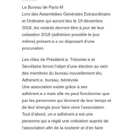
**********
Le Bureau de Paris-M
Lors des Assemblées Générales Extraordinaire
et Ordinaire qui auront lieu le 19 décembre
2018, les votants devront être à jour de leur
cotisation 2018 (adhésion possible le jour
même) présent.e.s ou disposant d’une
procuration.
Les rôles de Président.e, Trésorier.e et
Secrétaire feront l’objet d’une élection au sein
des membres du bureau nouvellement élu.
Adhérent.e, bureau, bénévole
Une association existe grâce à ses
adhérent.e.s mais elle ne peut fonctionner que
par les personnes qui donnent de leur temps et
de leur énergie pour faire vivre l’association.
Tout d’abord, un.e adhérent.e est une
personne qui a réglé une cotisation auprès de
l’association afin de la soutenir et d’en faire