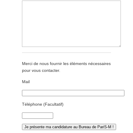
Merci de nous fournir les éléments nécessaires
pour vous contacter.
Mail
Téléphone (Facultatif)