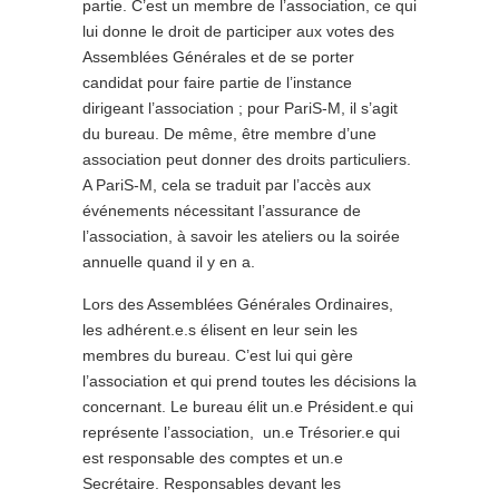
partie. C’est un membre de l’association, ce qui
lui donne le droit de participer aux votes des
Assemblées Générales et de se porter
candidat pour faire partie de l’instance
dirigeant l’association ; pour PariS-M, il s’agit
du bureau. De même, être membre d’une
association peut donner des droits particuliers.
A PariS-M, cela se traduit par l’accès aux
événements nécessitant l’assurance de
l’association, à savoir les ateliers ou la soirée
annuelle quand il y en a.
Lors des Assemblées Générales Ordinaires,
les adhérent.e.s élisent en leur sein les
membres du bureau. C’est lui qui gère
l’association et qui prend toutes les décisions la
concernant. Le bureau élit un.e Président.e qui
représente l’association, un.e Trésorier.e qui
est responsable des comptes et un.e
Secrétaire. Responsables devant les