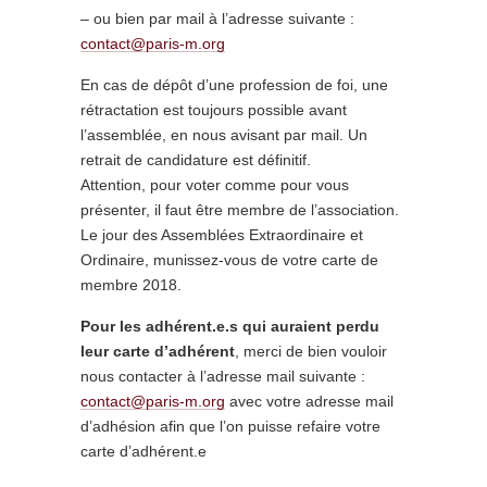
– ou bien par mail à l’adresse suivante :
contact@paris-m.org
En cas de dépôt d’une profession de foi, une
rétractation est toujours possible avant
l’assemblée, en nous avisant par mail. Un
retrait de candidature est définitif.
Attention, pour voter comme pour vous
présenter, il faut être membre de l’association.
Le jour des Assemblées Extraordinaire et
Ordinaire, munissez-vous de votre carte de
membre 2018.
Pour les adhérent.e.s qui auraient perdu
leur carte d’adhérent
, merci de bien vouloir
nous contacter à l’adresse mail suivante :
contact@paris-m.org
avec votre adresse mail
d’adhésion afin que l’on puisse refaire votre
carte d’adhérent.e