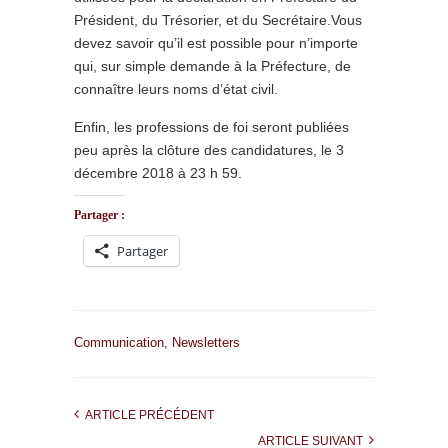
Président, du Trésorier, et du Secrétaire.Vous
devez savoir qu’il est possible pour n’importe
qui, sur simple demande à la Préfecture, de
connaître leurs noms d’état civil.
Enfin, les professions de foi seront publiées
peu après la clôture des candidatures, le 3
décembre 2018 à 23 h 59.
Partager :
Partager
Communication
,
Newsletters
ARTICLE PRÉCÉDENT
ARTICLE SUIVANT