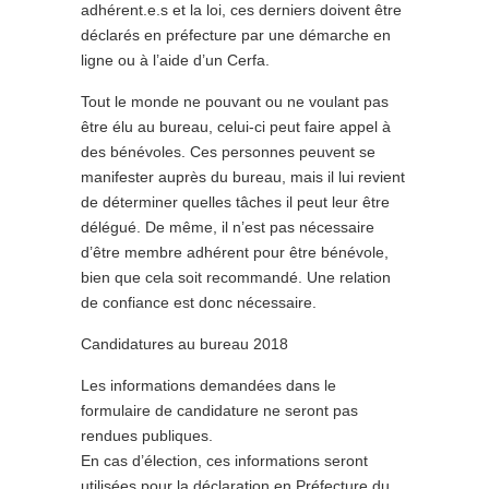
adhérent.e.s et la loi, ces derniers doivent être
déclarés en préfecture par une démarche en
ligne ou à l’aide d’un Cerfa.
Tout le monde ne pouvant ou ne voulant pas
être élu au bureau, celui-ci peut faire appel à
des bénévoles. Ces personnes peuvent se
manifester auprès du bureau, mais il lui revient
de déterminer quelles tâches il peut leur être
délégué. De même, il n’est pas nécessaire
d’être membre adhérent pour être bénévole,
bien que cela soit recommandé. Une relation
de confiance est donc nécessaire.
Candidatures au bureau 2018
Les informations demandées dans le
formulaire de candidature ne seront pas
rendues publiques.
En cas d’élection, ces informations seront
utilisées pour la déclaration en Préfecture du