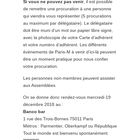
Si vous ne pouvez pas venir
, il est possible
de remettre une procuration à une personne
qui viendra vous représenter (5 procurations
au maximum par délégataire). Le délégataire
doit être muni d’un mot sur papier libre signé,
avec la photocopie de votre Carte d’adhérent
et votre numéro d’adhérent. Les différents
évènements de Paris-M à venir d’ici-là peuvent
être un moment pratique pour nous confier
votre procuration.
Les personnes non-membres peuvent assister
aux Assemblées.
On se donne donc rendez-vous mercredi 19
décembre 2018 au :
Banco bar
1 rue des Trois-Bornes 75011 Paris
Métros : Parmentier, Oberkampf ou République
Tout le monde est bienvenu spontanément.