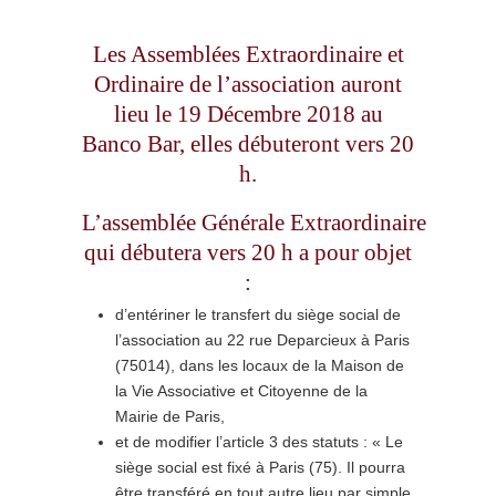
Les Assemblées Extraordinaire et
Ordinaire de l’association auront
lieu le 19 Décembre 2018 au
Banco Bar, elles débuteront vers 20
h.
L’assemblée Générale Extraordinaire
qui débutera vers 20 h a pour objet
:
d’entériner le transfert du siège social de
l’association au 22 rue Deparcieux à Paris
(75014), dans les locaux de la Maison de
la Vie Associative et Citoyenne de la
Mairie de Paris,
et de modifier l’article 3 des statuts : « Le
siège social est fixé à Paris (75). Il pourra
être transféré en tout autre lieu par simple