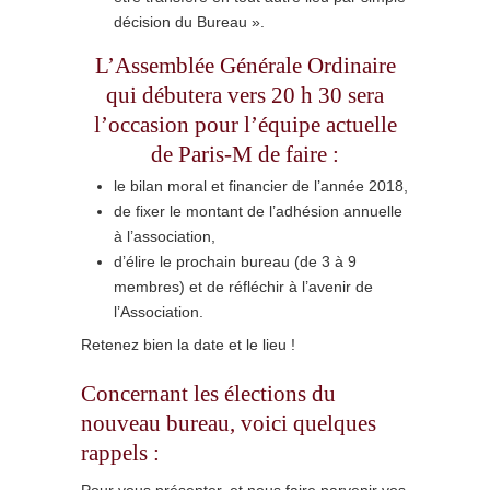
décision du Bureau ».
L’Assemblée Générale Ordinaire
qui débutera vers 20 h 30 sera
l’occasion pour l’équipe actuelle
de Paris-M de faire :
le bilan moral et financier de l’année 2018,
de fixer le montant de l’adhésion annuelle
à l’association,
d’élire le prochain bureau (de 3 à 9
membres) et de réfléchir à l’avenir de
l’Association.
Retenez bien la date et le lieu !
Concernant les élections du
nouveau bureau, voici quelques
rappels :