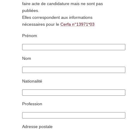
faire acte de candidature mais ne sont pas
publiées.
Elles correspondent aux informations
nécessaires pour le
Cerfa n°13971*03
Prénom
Nom
Nationalité
Profession
Adresse postale