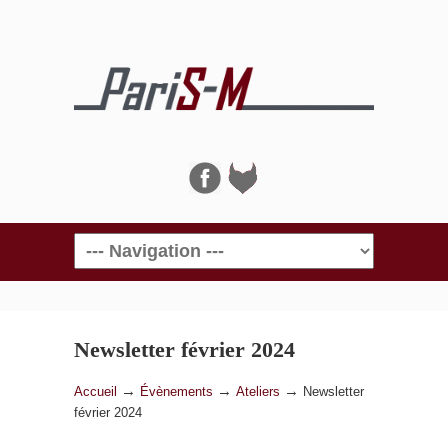
Navigation
Newsletter février 2024
→
→
→
Accueil
Évènements
Ateliers
Newsletter
février 2024