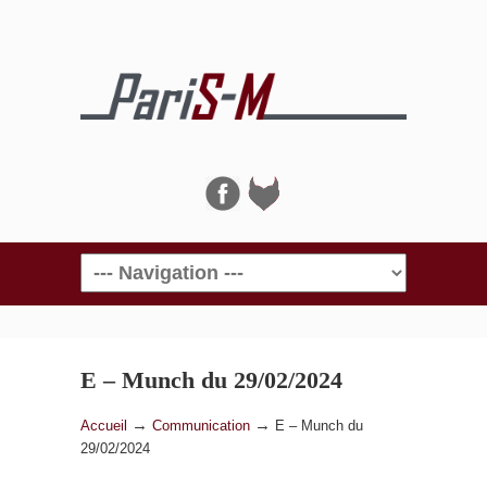
Navigation
E – Munch du 29/02/2024
→
→
Accueil
Communication
E – Munch du
29/02/2024