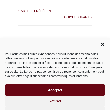
ARTICLE PRÉCÉDENT
ARTICLE SUIVANT
Rechercher dans le site
Pour offrir les meilleures expériences, nous utilisons des technologies
telles que les cookies pour stocker et/ou accéder aux informations des
appareils. Le fait de consentir à ces technologies nous permettra de traiter
des données telles que le comportement de navigation ou les ID uniques
Catégories
sur ce site. Le fait de ne pas consentir ou de retirer son consentement peut
avoir un effet négatif sur certaines caractéristiques et fonctions.
Accepter
Archives
Archives
Refuser