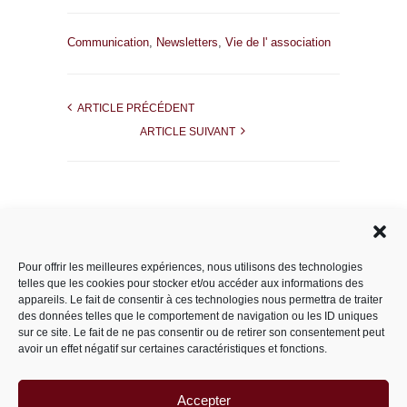
Communication
,
Newsletters
,
Vie de l' association
ARTICLE PRÉCÉDENT
ARTICLE SUIVANT
Rechercher dans le site
Pour offrir les meilleures expériences, nous utilisons des technologies
telles que les cookies pour stocker et/ou accéder aux informations des
appareils. Le fait de consentir à ces technologies nous permettra de traiter
des données telles que le comportement de navigation ou les ID uniques
Catégories
sur ce site. Le fait de ne pas consentir ou de retirer son consentement peut
avoir un effet négatif sur certaines caractéristiques et fonctions.
Accepter