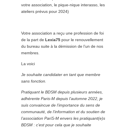
votre association, le pique-nique interasso, les
ateliers prévus pour 2024)
Votre association a reçu une profession de foi
de la part de
Lexia75
pour le renouvellement
du bureau suite à la démission de l’un de nos
membres.
La voici
Je souhaite candidater en tant que membre
sans fonction.
Pratiquant le BDSM depuis plusieurs années,
adhérente Paris-M depuis l’automne 2022, je
suis convaincue de l’importance du sens de
communauté, de l’information et du soutien de
l’association PariS-M envers les pratiquant(e)s
BDSM : c’est pour cela que je souhaite