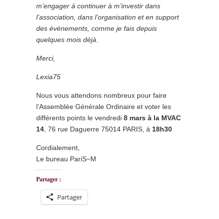
m’engager à continuer à m’investir dans
l’association, dans l’organisation et en support
des événements, comme je fais depuis
quelques mois déjà.
Merci,
Lexia75
Nous vous attendons nombreux pour faire
l’Assemblée Générale Ordinaire et voter les
différents points le vendredi
8 mars à la MVAC
14
, 76 rue Daguerre 75014 PARIS, à
18h30
Cordialement,
Le bureau PariS−M
Partager :
Partager