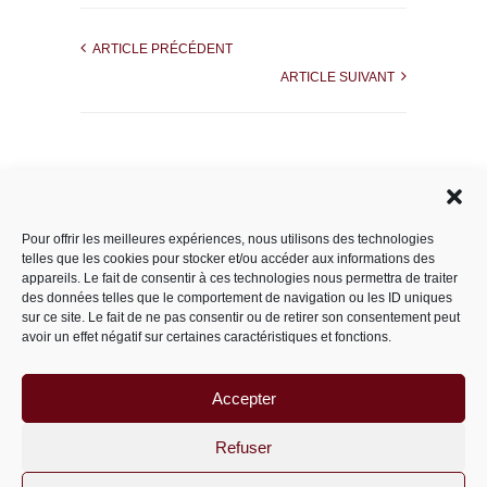
ARTICLE PRÉCÉDENT
ARTICLE SUIVANT
Rechercher dans le site
Pour offrir les meilleures expériences, nous utilisons des technologies
telles que les cookies pour stocker et/ou accéder aux informations des
appareils. Le fait de consentir à ces technologies nous permettra de traiter
des données telles que le comportement de navigation ou les ID uniques
Catégories
sur ce site. Le fait de ne pas consentir ou de retirer son consentement peut
avoir un effet négatif sur certaines caractéristiques et fonctions.
Accepter
Archives
Archives
Refuser