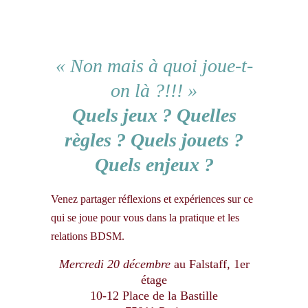
« Non mais à quoi joue-t-
on là ?!!! »
Quels jeux ?
Quelles
règles ? Quels jouets ?
Quels enjeux ?
Venez partager réflexions et expériences sur ce
qui se joue pour vous dans la pratique et les
relations BDSM.
Mercredi 20 décembre
au Falstaff, 1er
étage
10-12 Place de la Bastille