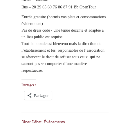
Bus – 20 29 65 69 76 86 87 91 Bb OpenTour
Entrée gratuite (hormis vos plats et consommations
évidemment).
Pas de dress code / Une tenue décente et adaptée à
un lieu public est requise
Tout le monde est bienvenu mais la direction de
l’établissement et les responsables de l’association
se réservent le droit de refuser tous ceux qui ne
sauront pas se comporter d’une manière
respectueuse.
Partager :
Partager
Dîner Débat
,
Évènements