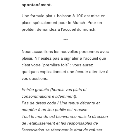
spontanément.
Une formule plat + boisson à 10€ est mise en
place spécialement pour le Munch. Pour en
profiter, demandez à l’accueil du munch.
***
Nous accueillons les nouvelles personnes avec
plaisir. N’hésitez pas à signaler à l’accueil que
c’est votre “première fois” : vous aurez
quelques explications et une écoute attentive à
vos questions.
Entrée gratuite (hormis vos plats et
consommations évidemment).
Pas de dress code / Une tenue décente et
adaptée à un lieu public est requise.
Tout le monde est bienvenu.e mais la direction
de l’établissement et les responsables de
l’association se réservent le droit de refuser