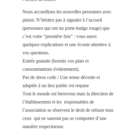
Nous accueillons les nouvelles personnes avec
plaisir. N’hésitez pas à signaler à l’accueil
(personnes qui ont un porte-badge rouge) que
c’est votre “première fois” : vous aurez
quelques explications et une écoute attentive à
vos questions.
Entrée gratuite (hormis vos plats et
consommations évidemment).
Pas de dress code / Une tenue décente et
adaptée à un lieu public est requise
Tout le monde est bienvenu mais la direction de
l’établissement et les responsables de
l’association se réservent le droit de refuser tous
ceux qui ne sauront pas se comporter d’une
manière respectueuse.