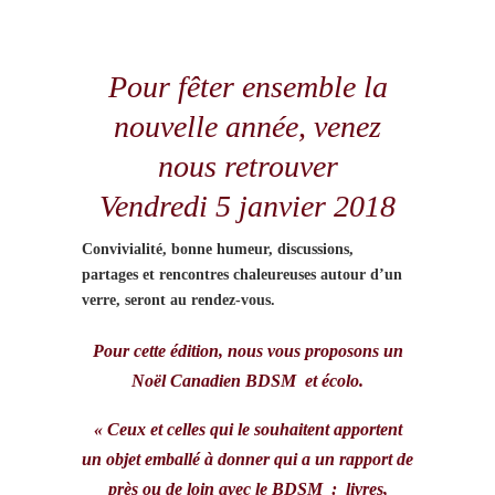
Pour fêter ensemble la
nouvelle année, venez
nous retrouver
Vendredi 5 janvier 2018
Convivialité, bonne humeur, discussions,
partages et rencontres chaleureuses autour d’un
verre, seront au rendez-vous.
Pour cette édition, nous vous proposons un
Noël Canadien BDSM et écolo.
« Ceux et celles qui le souhaitent apportent
un objet emballé à donner qui a un rapport de
près ou de loin avec le BDSM : livres,