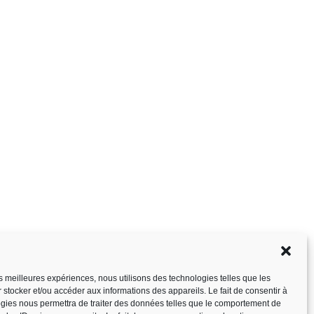
les meilleures expériences, nous utilisons des technologies telles que les
 stocker et/ou accéder aux informations des appareils. Le fait de consentir à
gies nous permettra de traiter des données telles que le comportement de