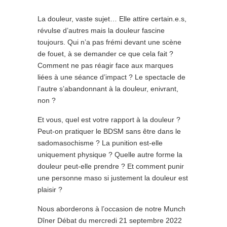
La douleur, vaste sujet… Elle attire certain.e.s,
révulse d’autres mais la douleur fascine
toujours. Qui n’a pas frémi devant une scène
de fouet, à se demander ce que cela fait ?
Comment ne pas réagir face aux marques
liées à une séance d’impact ? Le spectacle de
l’autre s’abandonnant à la douleur, enivrant,
non ?
Et vous, quel est votre rapport à la douleur ?
Peut-on pratiquer le BDSM sans être dans le
sadomasochisme ? La punition est-elle
uniquement physique ? Quelle autre forme la
douleur peut-elle prendre ? Et comment punir
une personne maso si justement la douleur est
plaisir ?
Nous aborderons à l’occasion de notre Munch
Dîner Débat du mercredi 21 septembre 2022