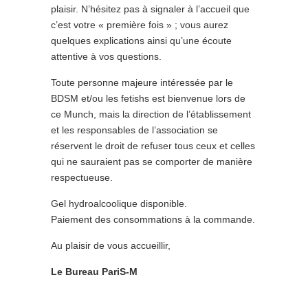
plaisir. N’hésitez pas à signaler à l’accueil que
c’est votre « première fois » ; vous aurez
quelques explications ainsi qu’une écoute
attentive à vos questions.
Toute personne majeure intéressée par le
BDSM et/ou les fetishs est bienvenue lors de
ce Munch, mais la direction de l’établissement
et les responsables de l’association se
réservent le droit de refuser tous ceux et celles
qui ne sauraient pas se comporter de manière
respectueuse.
Gel hydroalcoolique disponible.
Paiement des consommations à la commande.
Au plaisir de vous accueillir,
Le Bureau PariS-M