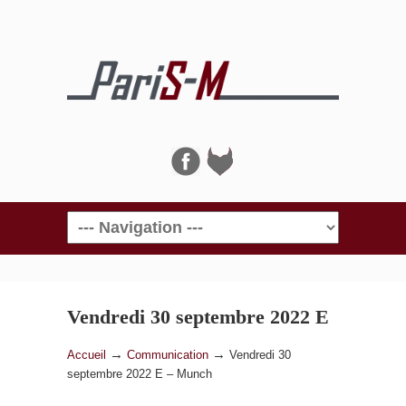
Navigation
Vendredi 30 septembre 2022 E
– Munch
→
→
Accueil
Communication
Vendredi 30
septembre 2022 E – Munch