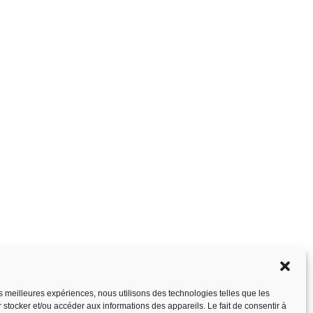
les meilleures expériences, nous utilisons des technologies telles que les
 stocker et/ou accéder aux informations des appareils. Le fait de consentir à