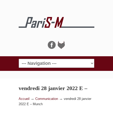
Navigation
vendredi 28 janvier 2022 E –
Munch
→
→
Accueil
Communication
vendredi 28 janvier
2022 E – Munch