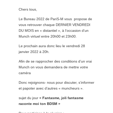
Chers tous,
Le Bureau 2022 de PariS-M vous propose de
vous retrouver chaque DERNIER VENDREDI
DU MOIS en « distantiel », à l’occasion d’un
Munch virtuel entre 20h00 et 23h00.
Le prochain aura donc lieu le vendredi 28
janvier 2022 à 20h.
Afin de se rapprocher des conditions d’un vrai
Munch on vous demandera de mettre votre
caméra
Donc rejoignons- nous pour discuter, s’informer
et papoter avec d’autres « muncheurs ».
sujet du jour
« Fantasme, joli fantasme
raconte moi ton BDSM »