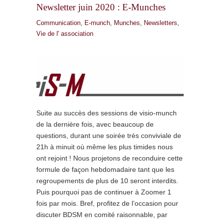
Newsletter juin 2020 : E-Munches
Communication
,
E-munch
,
Munches
,
Newsletters
,
Vie de l' association
Suite au succès des sessions de visio-munch
de la dernière fois, avec beaucoup de
questions, durant une soirée très conviviale de
21h à minuit où même les plus timides nous
ont rejoint ! Nous projetons de reconduire cette
formule de façon hebdomadaire tant que les
regroupements de plus de 10 seront interdits.
Puis pourquoi pas de continuer à Zoomer 1
fois par mois. Bref, profitez de l’occasion pour
discuter BDSM en comité raisonnable, par