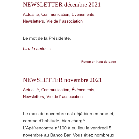
NEWSLETTER décembre 2021
Actualité
,
Communication
,
Évènements
,
Newsletters
,
Vie de l' association
Le mot de la Présidente,
Lire la suite
→
Retour en haut de page
NEWSLETTER novembre 2021
Actualité
,
Communication
,
Évènements
,
Newsletters
,
Vie de l' association
Le mois de novembre est déjà bien entamé et,
comme d’habitude, bien chargé.
L’Apé’rencontre n°100 à eu lieu le vendredi 5
novembre au Banco Bar. Vous étiez nombreux