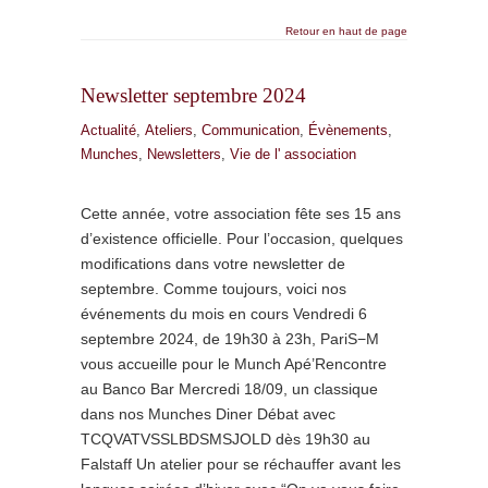
Retour en haut de page
Newsletter septembre 2024
Actualité
,
Ateliers
,
Communication
,
Évènements
,
Munches
,
Newsletters
,
Vie de l' association
Cette année, votre association fête ses 15 ans
d’existence officielle. Pour l’occasion, quelques
modifications dans votre newsletter de
septembre. Comme toujours, voici nos
événements du mois en cours Vendredi 6
septembre 2024, de 19h30 à 23h, PariS−M
vous accueille pour le Munch Apé’Rencontre
au Banco Bar Mercredi 18/09, un classique
dans nos Munches Diner Débat avec
TCQVATVSSLBDSMSJOLD dès 19h30 au
Falstaff Un atelier pour se réchauffer avant les