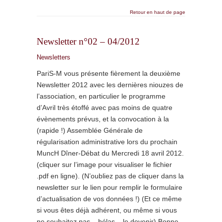
Retour en haut de page
Newsletter n°02 – 04/2012
Newsletters
PariS-M vous présente fièrement la deuxième
Newsletter 2012 avec les dernières niouzes de
l’association, en particulier le programme
d’Avril très étoffé avec pas moins de quatre
évènements prévus, et la convocation à la
(rapide !) Assemblée Générale de
régularisation administrative lors du prochain
MuncH Dîner-Débat du Mercredi 18 avril 2012.
(cliquer sur l’image pour visualiser le fichier
.pdf en ligne). (N’oubliez pas de cliquer dans la
newsletter sur le lien pour remplir le formulaire
d’actualisation de vos données !) (Et ce même
si vous êtes déjà adhérent, ou même si vous
ne souhaitez pas – hélas – le devenir) Bonne