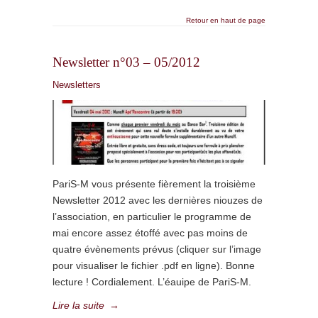
Retour en haut de page
Newsletter n°03 – 05/2012
Newsletters
PariS-M vous présente fièrement la troisième
Newsletter 2012 avec les dernières niouzes de
l’association, en particulier le programme de
mai encore assez étoffé avec pas moins de
quatre évènements prévus (cliquer sur l’image
pour visualiser le fichier .pdf en ligne). Bonne
lecture ! Cordialement. L’éauipe de PariS-M.
Lire la suite
→