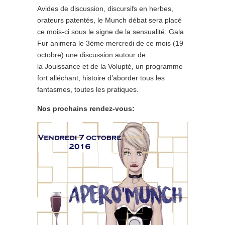
Avides de discussion, discursifs en herbes,
orateurs patentés, le Munch débat sera placé
ce mois-ci sous le signe de la sensualité: Gala
Fur animera le 3ème mercredi de ce mois (19
octobre) une discussion autour de
la Jouissance et de la Volupté, un programme
fort alléchant, histoire d’aborder tous les
fantasmes, toutes les pratiques.
Nos prochains rendez-vous: