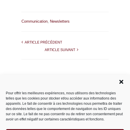
Communication
,
Newsletters
ARTICLE PRÉCÉDENT
ARTICLE SUIVANT
Rechercher dans le site
Pour offrir les meilleures expériences, nous utilisons des technologies
telles que les cookies pour stocker et/ou accéder aux informations des
appareils. Le fait de consentir à ces technologies nous permettra de traiter
des données telles que le comportement de navigation ou les ID uniques
Catégories
sur ce site. Le fait de ne pas consentir ou de retirer son consentement peut
avoir un effet négatif sur certaines caractéristiques et fonctions.