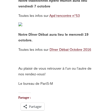
Notre traditionnel Apéro’munch aura lieu
vendredi 7 octobre
Toutes les infos sur
Apé’rencontre n°53
Notre Dîner Débat aura lieu le mercredi 19
octobre.
Toutes les infos sur
Dîner Débat Octobre 2016
Au plaisir de vous retrouver à l’un ou l’autre de
nos rendez-vous!
Le bureau de PariS-M
Partager :
Partager