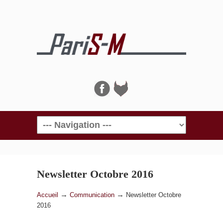
Navigation
Newsletter Octobre 2016
→
→
Accueil
Communication
Newsletter Octobre
2016